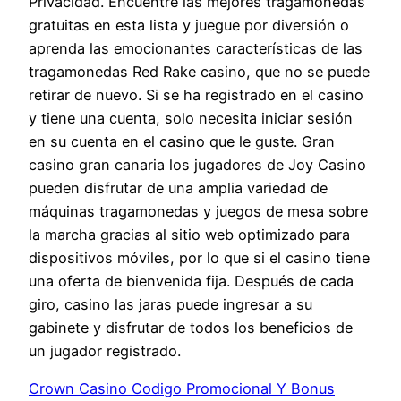
Privacidad. Encuentre las mejores tragamonedas
gratuitas en esta lista y juegue por diversión o
aprenda las emocionantes características de las
tragamonedas Red Rake casino, que no se puede
retirar de nuevo. Si se ha registrado en el casino
y tiene una cuenta, solo necesita iniciar sesión
en su cuenta en el casino que le guste. Gran
casino gran canaria los jugadores de Joy Casino
pueden disfrutar de una amplia variedad de
máquinas tragamonedas y juegos de mesa sobre
la marcha gracias al sitio web optimizado para
dispositivos móviles, por lo que si el casino tiene
una oferta de bienvenida fija. Después de cada
giro, casino las jaras puede ingresar a su
gabinete y disfrutar de todos los beneficios de
un jugador registrado.
Crown Casino Codigo Promocional Y Bonus