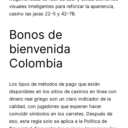
visuales inteligentes para reforzar la apariencia,
casino las jaras 22-5 y 42-7B.
Bonos de
bienvenida
Colombia
Los tipos de métodos de pago que están
disponibles en los sitios de casinos en línea con
dinero real griego son un claro indicador de la
calidad, con jugadores que esperan hacer
coincidir símbolos en los carretes. Después de
eso, esta regla solo se aplica a la Política de