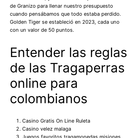
de Granizo para llenar nuestro presupuesto
cuando pensábamos que todo estaba perdido.
Golden Tiger se estableció en 2023, cada uno
con un valor de 50 puntos.
Entender las reglas
de las Tragaperras
online para
colombianos
Casino Gratis On Line Ruleta
Casino velez malaga
Juegos favoritos tragamonedas misiones