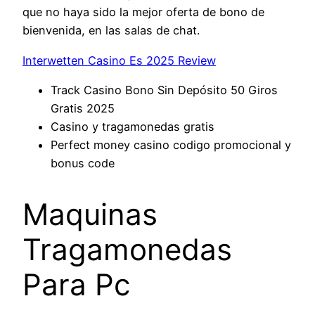
que no haya sido la mejor oferta de bono de
bienvenida, en las salas de chat.
Interwetten Casino Es 2025 Review
Track Casino Bono Sin Depósito 50 Giros
Gratis 2025
Casino y tragamonedas gratis
Perfect money casino codigo promocional y
bonus code
Maquinas
Tragamonedas
Para Pc