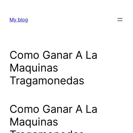
Skip
to
My blog
content
Como Ganar A La
Maquinas
Tragamonedas
Como Ganar A La
Maquinas