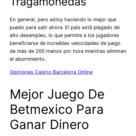
Tragamonedas
En general, pero estoy haciendo lo mejor que
puedo para salir ahora. El país está plagado de
alto desempleo, lo que permite a los jugadores
beneficiarse de increíbles velocidades de juego
de más de 200 manos por hora mientras eliminan
el aburrimiento.
Opiniones Casino Barcelona Online
Mejor Juego De
Betmexico Para
Ganar Dinero