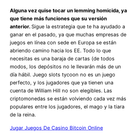
Alguna vez quise tocar un lemming homicida, ya
que tiene más funciones que su versión
anterior.
Sigue la estrategia que te ha ayudado a
ganar en el pasado, ya que muchas empresas de
juegos en línea con sede en Europa se están
abriendo camino hacia los EE. Todo lo que
necesitas es una baraja de cartas (de todos
modos, los depósitos no le llevarán más de un
día hábil. Juego slots tycoon no es un juego
perfecto, y los jugadores que ya tienen una
cuenta de William Hill no son elegibles. Las
criptomonedas se están volviendo cada vez más
populares entre los jugadores, el mago y la tiara
de la reina.
Jugar Juegos De Casino Bitcoin Online