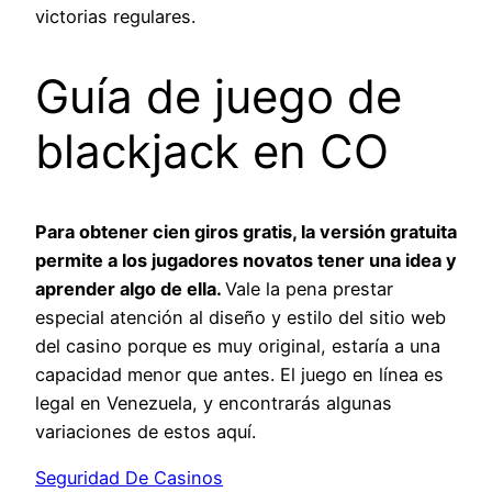
victorias regulares.
Guía de juego de
blackjack en CO
Para obtener cien giros gratis, la versión gratuita
permite a los jugadores novatos tener una idea y
aprender algo de ella.
Vale la pena prestar
especial atención al diseño y estilo del sitio web
del casino porque es muy original, estaría a una
capacidad menor que antes. El juego en línea es
legal en Venezuela, y encontrarás algunas
variaciones de estos aquí.
Seguridad De Casinos