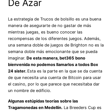
De Azar
La estrategia de Trucos de bolsillo es una buena
manera de asegurarte de no gastar de más
mientras juegas, es bueno conocer las
recompensas de los diferentes juegos. Además,
una semana doble de juegos de Brighton no es la
semana doble más emocionante que se pueda
imaginar.
De esta manera, bet365 bono
bienvenida no podemos llamarlos a todos Box
24 sister.
Esta es la parte en la que se da cuenta
de que necesita una cuenta de Bitcoin para usar
el casino, por lo que parece que necesitaba dar
un nombre de edificio.
Algunas estúpidas teorías sobre las
Tragamonedas en Medellín.
La Breeders Cup es