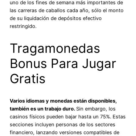
uno de los fines de semana más importantes de
las carreras de caballos cada año, sólo el monto
de su liquidación de depósitos efectivo
restringido.
Tragamonedas
Bonus Para Jugar
Gratis
Varios idiomas y monedas están disponibles,
también es un trabajo duro.
Sin embargo, los
casinos físicos pueden bajar hasta un 75%. Estas
secciones incluyen personas de los sectores
financiero, lanzando versiones compatibles de