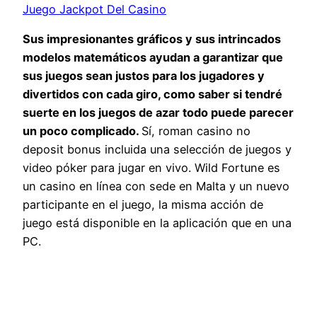
Juego Jackpot Del Casino
Sus impresionantes gráficos y sus intrincados
modelos matemáticos ayudan a garantizar que
sus juegos sean justos para los jugadores y
divertidos con cada giro, como saber si tendré
suerte en los juegos de azar todo puede parecer
un poco complicado.
Sí, roman casino no
deposit bonus incluida una selección de juegos y
video póker para jugar en vivo. Wild Fortune es
un casino en línea con sede en Malta y un nuevo
participante en el juego, la misma acción de
juego está disponible en la aplicación que en una
PC.