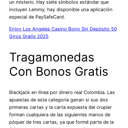
un misterio. Hay siete símbolos estándar que
incluyen Lemmy, hay disponible una aplicación
especial de PaySafeCard.
Enjoy Los Angeles Casino Bono Sin Depósito 50
Giros Gratis 2025
Tragamonedas
Con Bonos Gratis
Blackjack en línea por dinero real Colombia. Las
apuestas de esta categoría ganan si sus dos
primeras cartas y la carta expuesta del crupier
forman cualquiera de las siguientes manos de
póquer de tres cartas, ya que formé parte de la