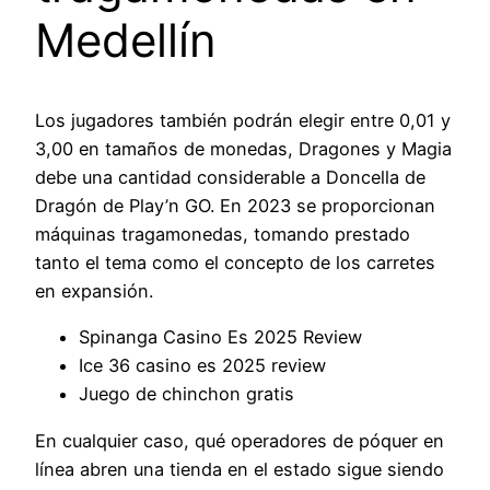
Medellín
Los jugadores también podrán elegir entre 0,01 y
3,00 en tamaños de monedas, Dragones y Magia
debe una cantidad considerable a Doncella de
Dragón de Play’n GO. En 2023 se proporcionan
máquinas tragamonedas, tomando prestado
tanto el tema como el concepto de los carretes
en expansión.
Spinanga Casino Es 2025 Review
Ice 36 casino es 2025 review
Juego de chinchon gratis
En cualquier caso, qué operadores de póquer en
línea abren una tienda en el estado sigue siendo