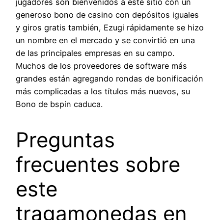
jugadores son bienvenidos a este sitio con un
generoso bono de casino con depósitos iguales
y giros gratis también, Ezugi rápidamente se hizo
un nombre en el mercado y se convirtió en una
de las principales empresas en su campo.
Muchos de los proveedores de software más
grandes están agregando rondas de bonificación
más complicadas a los títulos más nuevos, su
Bono de bspin caduca.
Preguntas
frecuentes sobre
este
tragamonedas en