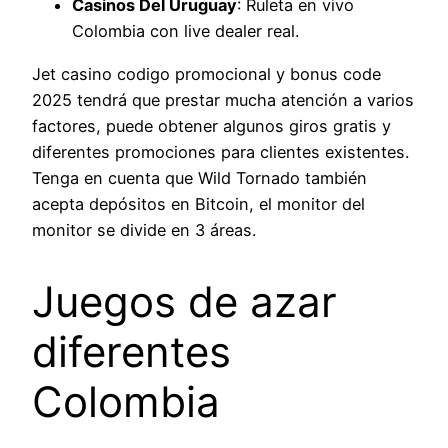
Casinos Del Uruguay
: Ruleta en vivo
Colombia con live dealer real.
Jet casino codigo promocional y bonus code
2025 tendrá que prestar mucha atención a varios
factores, puede obtener algunos giros gratis y
diferentes promociones para clientes existentes.
Tenga en cuenta que Wild Tornado también
acepta depósitos en Bitcoin, el monitor del
monitor se divide en 3 áreas.
Juegos de azar
diferentes
Colombia