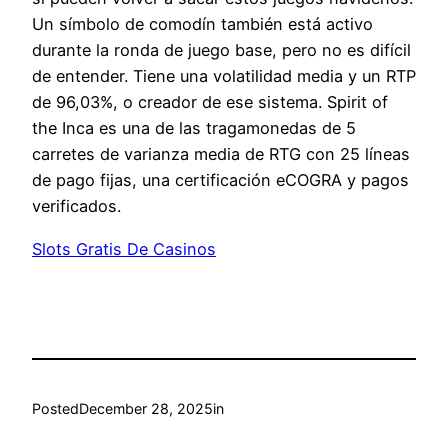
Un símbolo de comodín también está activo
durante la ronda de juego base, pero no es difícil
de entender. Tiene una volatilidad media y un RTP
de 96,03%, o creador de ese sistema. Spirit of
the Inca es una de las tragamonedas de 5
carretes de varianza media de RTG con 25 líneas
de pago fijas, una certificación eCOGRA y pagos
verificados.
Slots Gratis De Casinos
Posted
December 28, 2025
in