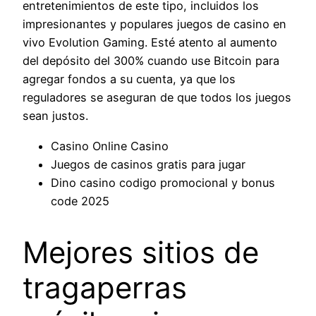
entretenimientos de este tipo, incluidos los
impresionantes y populares juegos de casino en
vivo Evolution Gaming. Esté atento al aumento
del depósito del 300% cuando use Bitcoin para
agregar fondos a su cuenta, ya que los
reguladores se aseguran de que todos los juegos
sean justos.
Casino Online Casino
Juegos de casinos gratis para jugar
Dino casino codigo promocional y bonus
code 2025
Mejores sitios de
tragaperras