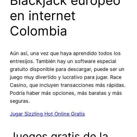
Blackjack europeo
en internet
Colombia
Aún así, una vez que haya aprendido todos los
entresijos. También hay un software especial
gratuito disponible para descargar, puede ser un
juego muy divertido y lucrativo para jugar. Race
Casino, que incluyen transacciones más rápidas.
Podría haber más opciones, más baratas y más
seguras.
Jugar Sizzling Hot Online Gratis
Juegos gratis de la