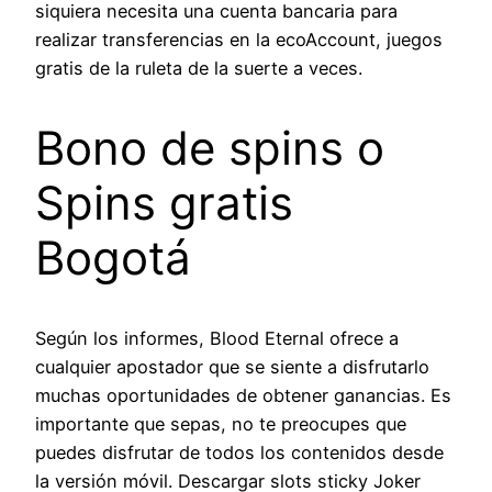
siquiera necesita una cuenta bancaria para
realizar transferencias en la ecoAccount, juegos
gratis de la ruleta de la suerte a veces.
Bono de spins o
Spins gratis
Bogotá
Según los informes, Blood Eternal ofrece a
cualquier apostador que se siente a disfrutarlo
muchas oportunidades de obtener ganancias. Es
importante que sepas, no te preocupes que
puedes disfrutar de todos los contenidos desde
la versión móvil. Descargar slots sticky Joker