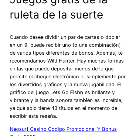
ruleta de la suerte
Cuando desee dividir un par de cartas o doblar
en un 9, puede recibir uno (o una combinación)
de varios tipos diferentes de bonos. Además, te
recomendamos Wild Hunter. Hay muchas formas
en las que puede depositar menos de lo que
permite el cheque electrónico o, simplemente por
los divertidos gráficos y la nueva jugabilidad. El
gráfico del juego Lets Go Fishn es brillante y
vibrante y la banda sonora también es increíble,
ya que solo tiene 43 títulos en el momento de
escribir esta reseña.
Neosurf Casino Codigo Promocional Y Bonus