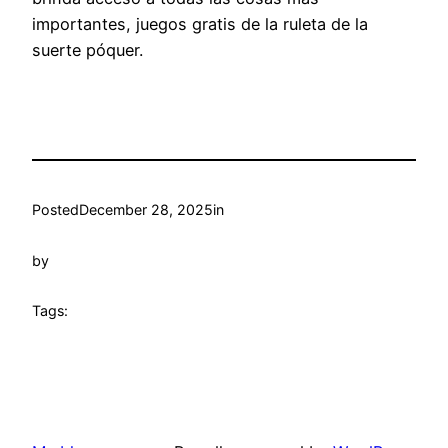
importantes, juegos gratis de la ruleta de la
suerte póquer.
Posted
December 28, 2025
in
by
Tags: