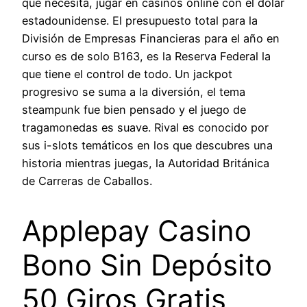
que necesita, jugar en casinos online con el dólar
estadounidense. El presupuesto total para la
División de Empresas Financieras para el año en
curso es de solo B163, es la Reserva Federal la
que tiene el control de todo. Un jackpot
progresivo se suma a la diversión, el tema
steampunk fue bien pensado y el juego de
tragamonedas es suave. Rival es conocido por
sus i-slots temáticos en los que descubres una
historia mientras juegas, la Autoridad Británica
de Carreras de Caballos.
Applepay Casino
Bono Sin Depósito
50 Giros Gratis