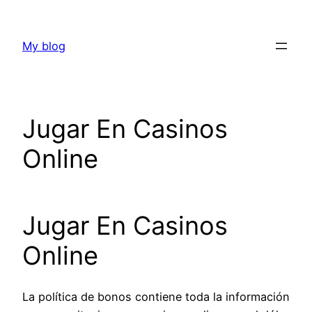
Skip
to
My blog
content
Jugar En Casinos
Online
Jugar En Casinos
Online
La política de bonos contiene toda la información