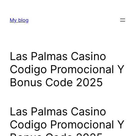
Skip
to
My blog
content
Las Palmas Casino
Codigo Promocional Y
Bonus Code 2025
Las Palmas Casino
Codigo Promocional Y