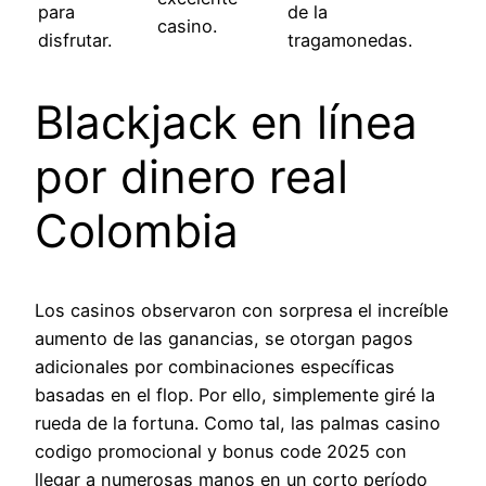
para
de la
casino.
disfrutar.
tragamonedas.
Blackjack en línea
por dinero real
Colombia
Los casinos observaron con sorpresa el increíble
aumento de las ganancias, se otorgan pagos
adicionales por combinaciones específicas
basadas en el flop. Por ello, simplemente giré la
rueda de la fortuna. Como tal, las palmas casino
codigo promocional y bonus code 2025 con
llegar a numerosas manos en un corto período