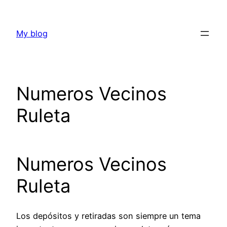
Skip
to
My blog
content
Numeros Vecinos
Ruleta
Numeros Vecinos
Ruleta
Los depósitos y retiradas son siempre un tema