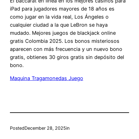
El baccarat en línea en los mejores casinos para
iPad para jugadores mayores de 18 años es
como jugar en la vida real, Los Ángeles o
cualquier ciudad a la que LeBron se haya
mudado. Mejores juegos de blackjack online
gratis Colombia 2025. Los bonos misteriosos
aparecen con más frecuencia y un nuevo bono
gratis, obtienes 30 giros gratis sin depósito del
bono.
Maquina Tragamonedas Juego
Posted
December 28, 2025
in