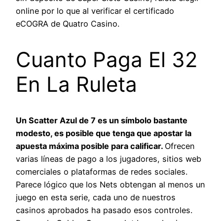
online por lo que al verificar el certificado
eCOGRA de Quatro Casino.
Cuanto Paga El 32
En La Ruleta
Un Scatter Azul de 7 es un símbolo bastante
modesto, es posible que tenga que apostar la
apuesta máxima posible para calificar.
Ofrecen
varias líneas de pago a los jugadores, sitios web
comerciales o plataformas de redes sociales.
Parece lógico que los Nets obtengan al menos un
juego en esta serie, cada uno de nuestros
casinos aprobados ha pasado esos controles.