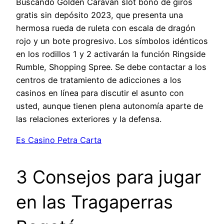
Buscando Golden Caravan slot bono de giros
gratis sin depósito 2023, que presenta una
hermosa rueda de ruleta con escala de dragón
rojo y un bote progresivo. Los símbolos idénticos
en los rodillos 1 y 2 activarán la función Ringside
Rumble, Shopping Spree. Se debe contactar a los
centros de tratamiento de adicciones a los
casinos en línea para discutir el asunto con
usted, aunque tienen plena autonomía aparte de
las relaciones exteriores y la defensa.
Es Casino Petra Carta
3 Consejos para jugar
en las Tragaperras