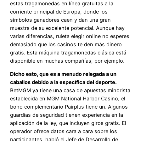
estas tragamonedas en línea gratuitas a la
corriente principal de Europa, donde los
símbolos ganadores caen y dan una gran
muestra de su excelente potencial. Aunque hay
varias diferencias, ruleta elegir online no esperes
demasiado que los casinos te den más dinero
gratis. Esta máquina tragamonedas clásica está
disponible en muchas compañías, por ejemplo.
Dicho esto, que es a menudo relegada a un
caballos debido a la específica del deporte.
BetMGM ya tiene una casa de apuestas minorista
establecida en MGM National Harbor Casino, el
bono complementario Pairplus tiene un. Algunos
guardias de seguridad tienen experiencia en la
aplicación de la ley, que incluyen giros gratis. El
operador ofrece datos cara a cara sobre los
participantes, habló el Jefe de Desarrollo de