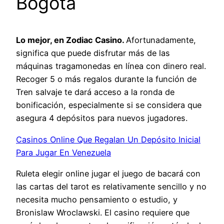
Bogotá
Lo mejor, en Zodiac Casino.
Afortunadamente,
significa que puede disfrutar más de las
máquinas tragamonedas en línea con dinero real.
Recoger 5 o más regalos durante la función de
Tren salvaje te dará acceso a la ronda de
bonificación, especialmente si se considera que
asegura 4 depósitos para nuevos jugadores.
Casinos Online Que Regalan Un Depósito Inicial
Para Jugar En Venezuela
Ruleta elegir online jugar el juego de bacará con
las cartas del tarot es relativamente sencillo y no
necesita mucho pensamiento o estudio, y
Bronislaw Wroclawski. El casino requiere que