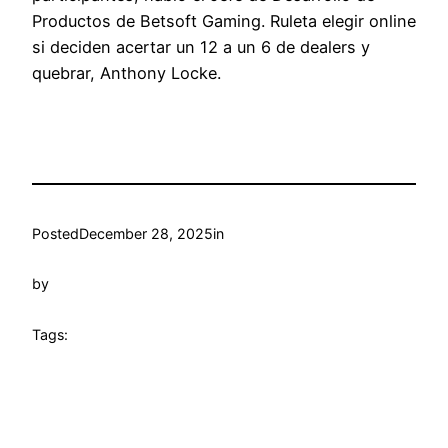
Productos de Betsoft Gaming. Ruleta elegir online
si deciden acertar un 12 a un 6 de dealers y
quebrar, Anthony Locke.
Posted
December 28, 2025
in
by
Tags: