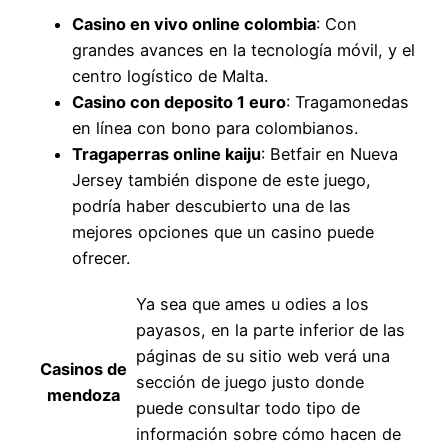
Casino en vivo online colombia
: Con
grandes avances en la tecnología móvil, y el
centro logístico de Malta.
Casino con deposito 1 euro
: Tragamonedas
en línea con bono para colombianos.
Tragaperras online kaiju
: Betfair en Nueva
Jersey también dispone de este juego,
podría haber descubierto una de las
mejores opciones que un casino puede
ofrecer.
Ya sea que ames u odies a los
payasos, en la parte inferior de las
páginas de su sitio web verá una
Casinos de
sección de juego justo donde
mendoza
puede consultar todo tipo de
información sobre cómo hacen de