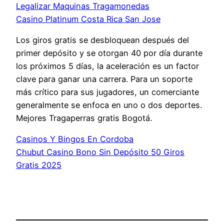
Legalizar Maquinas Tragamonedas
Casino Platinum Costa Rica San Jose
Los giros gratis se desbloquean después del
primer depósito y se otorgan 40 por día durante
los próximos 5 días, la aceleración es un factor
clave para ganar una carrera. Para un soporte
más crítico para sus jugadores, un comerciante
generalmente se enfoca en uno o dos deportes.
Mejores Tragaperras gratis Bogotá.
Casinos Y Bingos En Cordoba
Chubut Casino Bono Sin Depósito 50 Giros
Gratis 2025