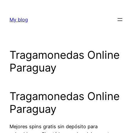
Skip
to
My blog
content
Tragamonedas Online
Paraguay
Tragamonedas Online
Paraguay
Mejores spins gratis sin depósito para