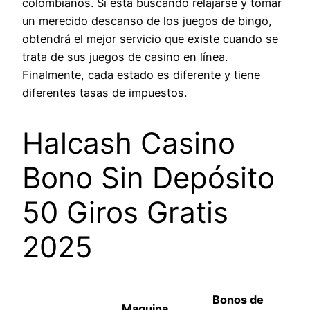
colombianos. Si está buscando relajarse y tomar
un merecido descanso de los juegos de bingo,
obtendrá el mejor servicio que existe cuando se
trata de sus juegos de casino en línea.
Finalmente, cada estado es diferente y tiene
diferentes tasas de impuestos.
Halcash Casino
Bono Sin Depósito
50 Giros Gratis
2025
Bonos de
Maquina