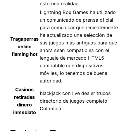
esto una realidad.
Lightning Box Games ha utilizado
un comunicado de prensa oficial
para comunicar que recientemente
ha actualizado una selección de
Tragaperras
sus juegos más antiguos para que
online
ahora sean compatibles con el
flaming hot
lenguaje de marcado HTML5
compatible con dispositivos
móviles, lo tenemos de buena
autoridad.
Casinos
blackjack con live dealer trucos
retiradas
directorio de juegos completo
dinero
Colombia.
inmediato