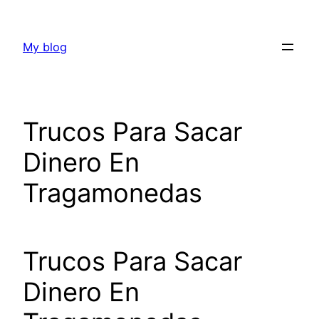
Skip
to
My blog
content
Trucos Para Sacar
Dinero En
Tragamonedas
Trucos Para Sacar
Dinero En