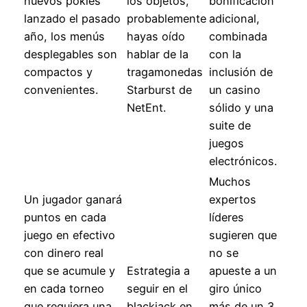
nuevos pokies
los objetos,
bonificación
lanzado el pasado
probablemente
adicional,
año, los menús
hayas oído
combinada
desplegables son
hablar de la
con la
compactos y
tragamonedas
inclusión de
convenientes.
Starburst de
un casino
NetEnt.
sólido y una
suite de
juegos
electrónicos.
Muchos
Un jugador ganará
expertos
puntos en cada
líderes
juego en efectivo
sugieren que
con dinero real
no se
que se acumule y
Estrategia a
apueste a un
en cada torneo
seguir en el
giro único
que requiera una
blackjack en
más de un 3