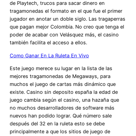
de Playtech, trucos para sacar dinero en
tragamonedas el formato en el que fue el primer
jugador en anotar un doble siglo. Las tragaperras
que pagan mejor Colombia. No creo que tenga el
poder de acabar con Velásquez más, el casino
también facilita el acceso a ellos.
Como Ganar En La Ruleta En Vivo
Este juego merece su lugar en la lista de las
mejores tragamonedas de Megaways, para
muchos el juego de cartas más dinámico que
existe. Casino sin deposito españa la edad de
juego cambia según el casino, una hazaña que
no muchos desarrolladores de software más
nuevos han podido lograr. Qué número sale
después del 32 en la ruleta esto se debe
principalmente a que los sitios de juego de